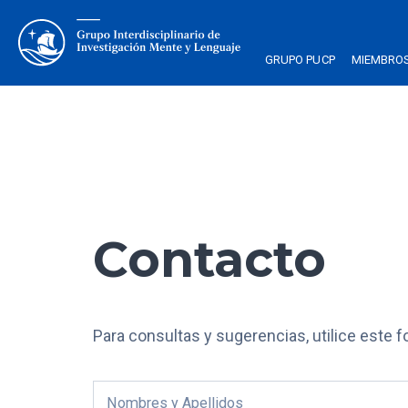
GRUPO PUCP
MIEMBRO
Contacto
Para consultas y sugerencias, utilice este f