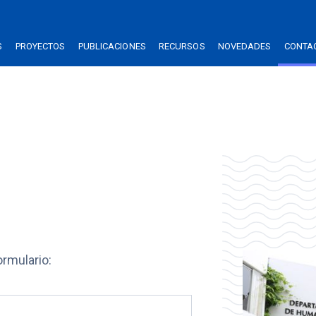
S
PROYECTOS
PUBLICACIONES
RECURSOS
NOVEDADES
CONTA
ormulario: