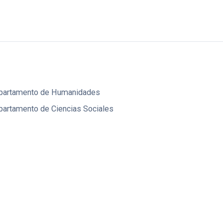
partamento de Humanidades
artamento de Ciencias Sociales