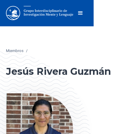
Miembros
/
Jesús Rivera Guzmán