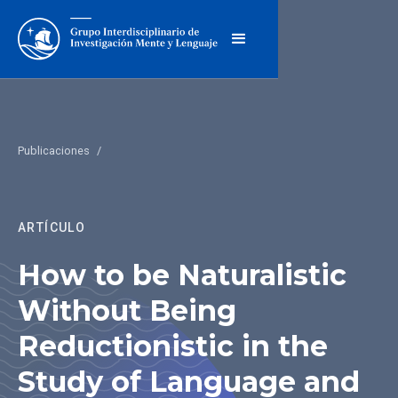
Publicaciones
/
ARTÍCULO
How to be Naturalistic
Without Being
Reductionistic in the
Study of Language and