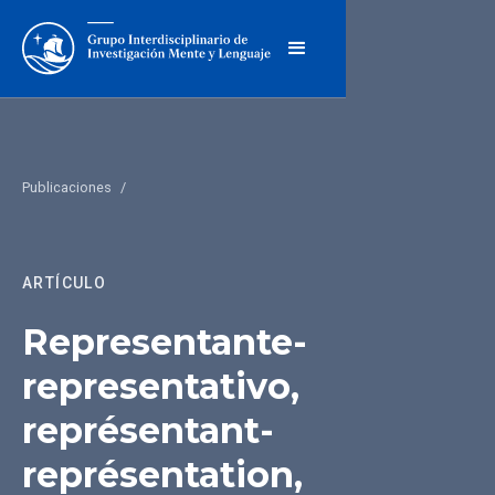
Publicaciones
/
ARTÍCULO
Representante-
representativo,
représentant-
représentation,